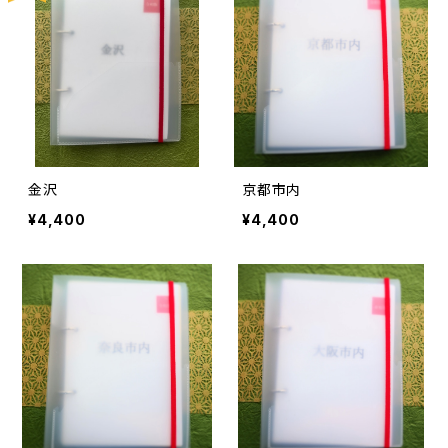
金沢
京都市内
¥4,400
¥4,400