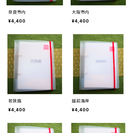
奈良市内
大阪市内
¥4,400
¥4,400
若狭路
越前海岸
¥4,400
¥4,400