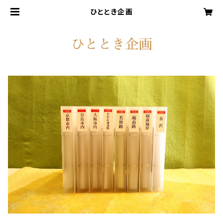
ひととき企画