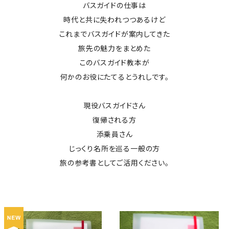
バスガイドの仕事は
時代と共に失われつつあるけど
これまでバスガイドが案内してきた
旅先の魅力をまとめた
このバスガイド教本が
何かのお役にたてるとうれしです。
現役バスガイドさん
復帰される方
添乗員さん
じっくり名所を巡る一般の方
旅の参考書としてご活用ください。